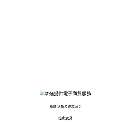
提供電子商貿服務
商舖
退貨及退款政策
提出意見