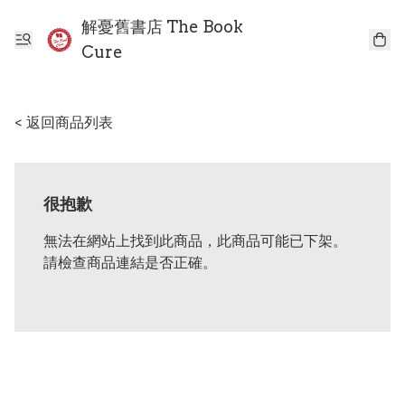
解憂舊書店 The Book
Cure
< 返回商品列表
很抱歉
無法在網站上找到此商品，此商品可能已下架。
請檢查商品連結是否正確。