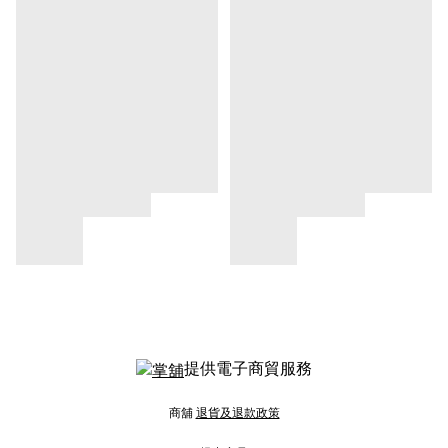
提供電子商貿服務
商舖
退貨及退款政策