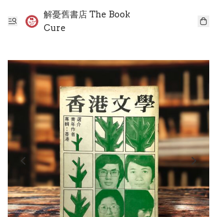
解憂舊書店 The Book
Cure