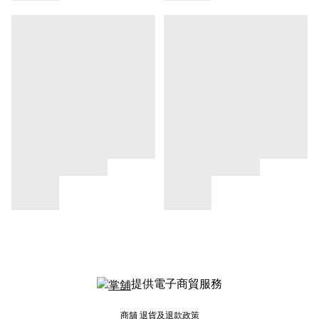
提供電子商貿服務
商舖
退貨及退款政策