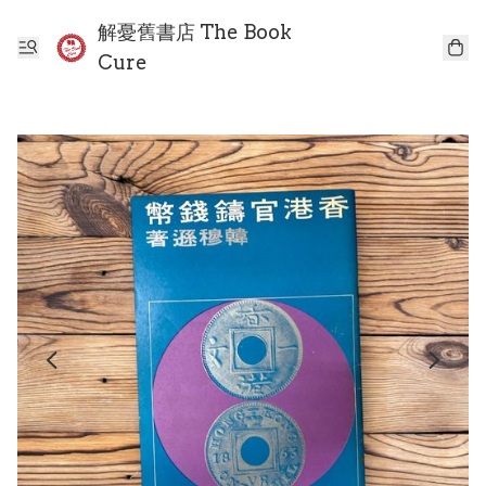
解憂舊書店 The Book
Cure