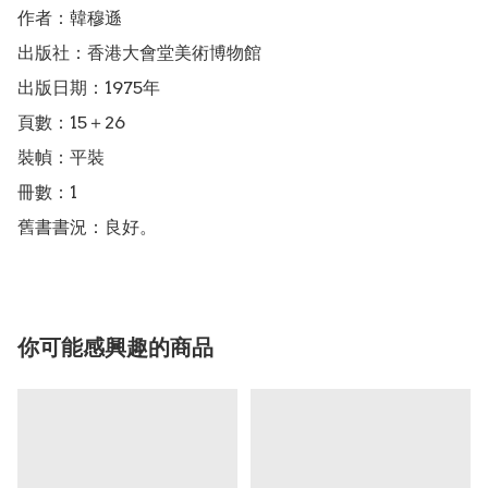
作者：韓穆遜

出版社：香港大會堂美術博物館

出版日期：1975年

頁數：15＋26

裝幀：平裝

冊數：1

舊書書況：良好。
你可能感興趣的商品