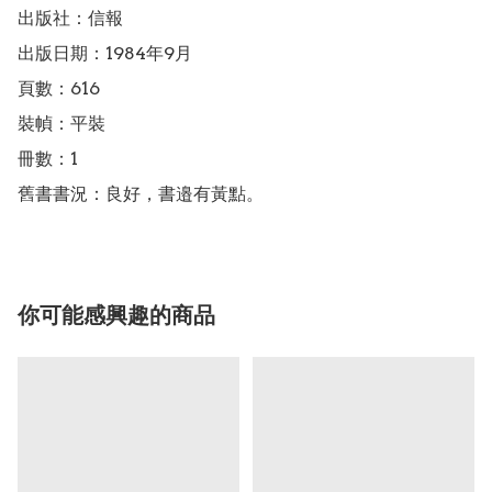
出版社：信報

出版日期：1984年9月

頁數：616

裝幀：平裝

冊數：1

舊書書況：良好，書邉有黃點。
你可能感興趣的商品