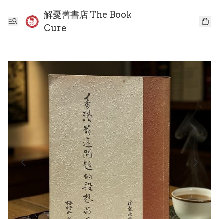
解憂舊書店 The Book
Cure