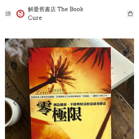
解憂舊書店 The Book
Cure