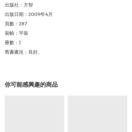
出版社：方智

出版日期：2009年4月

頁數：287

裝幀：平裝

冊數：1

舊書書況：良好。
你可能感興趣的商品