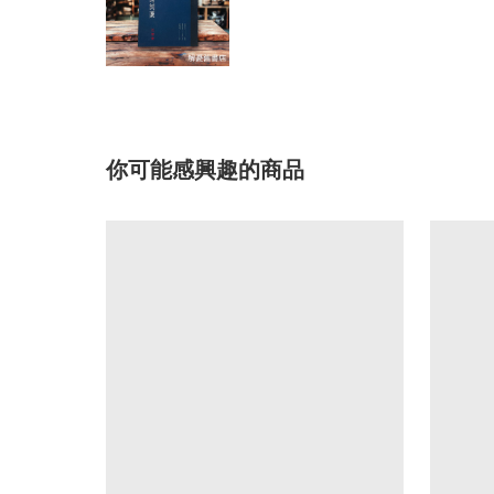
你可能感興趣的商品