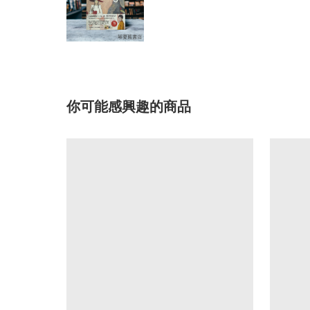
你可能感興趣的商品