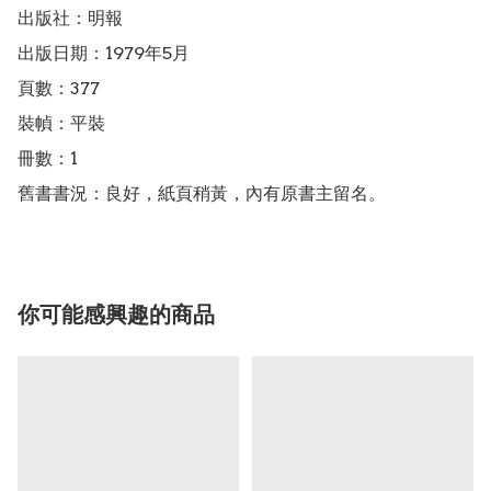
出版社：明報

出版日期：1979年5月

頁數：377

裝幀：平裝

冊數：1

舊書書況：良好，紙頁稍黃，內有原書主留名。
你可能感興趣的商品