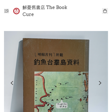
解憂舊書店 The Book
Cure