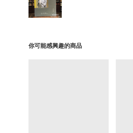
你可能感興趣的商品