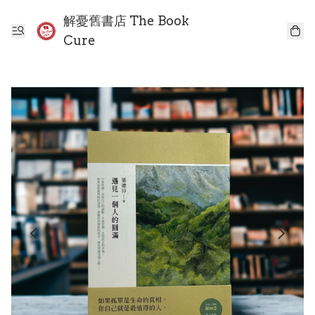
解憂舊書店 The Book
Cure