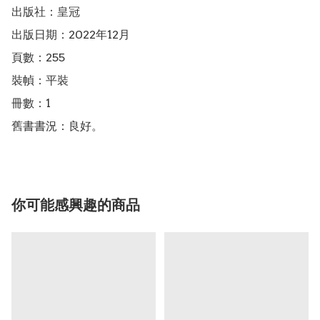
出版社：皇冠

出版日期：2022年12月

頁數：255

裝幀：平裝

冊數：1

舊書書況：良好。
你可能感興趣的商品