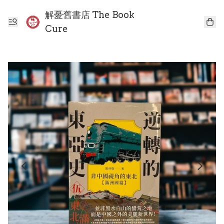
解憂舊書店 The Book
Cure