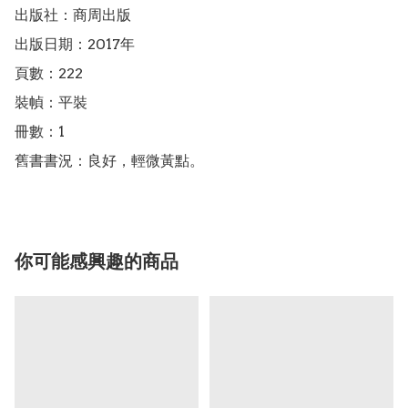
出版社：商周出版

出版日期：2017年

頁數：222

裝幀：平裝

冊數：1

舊書書況：良好，輕微黃點。
你可能感興趣的商品