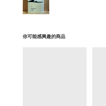
你可能感興趣的商品