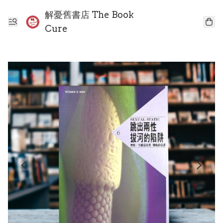
解憂舊書店 The Book
Cure