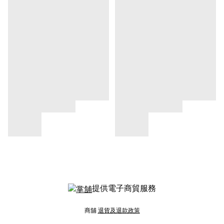
提供電子商貿服務
商舖
退貨及退款政策