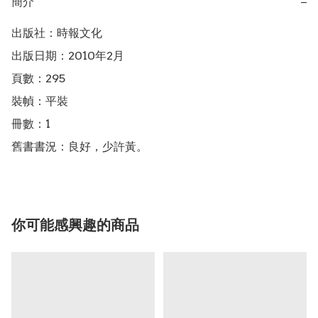
簡介
−
出版社：時報文化

出版日期：2010年2月

頁數：295

裝幀：平裝

冊數：1

舊書書況：良好，少許黃。
你可能感興趣的商品