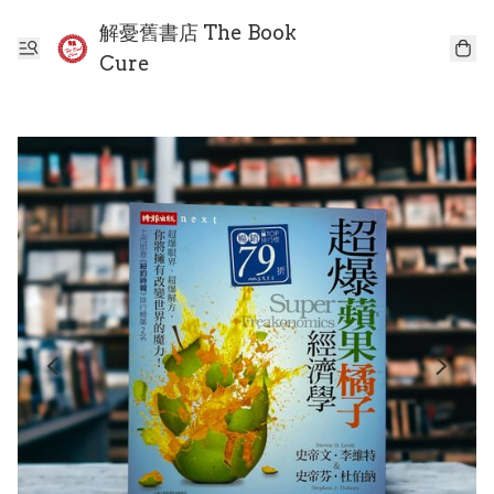
解憂舊書店 The Book
Cure