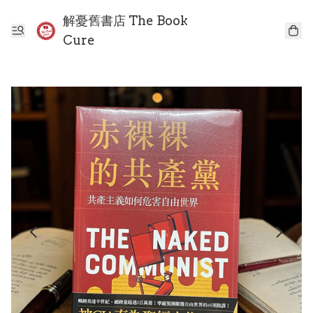
解憂舊書店 The Book
Cure