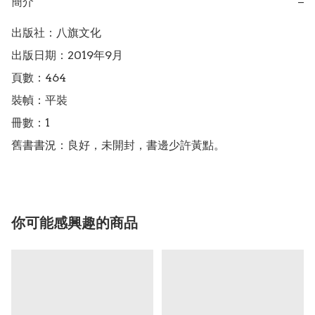
簡介
−
出版社：八旗文化

出版日期：2019年9月

頁數：464

裝幀：平裝

冊數：1

舊書書況：良好，未開封，書邊少許黃點。
你可能感興趣的商品