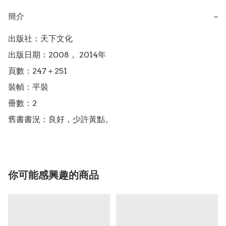
簡介
−
出版社：天下文化

出版日期：2008， 2014年

頁數：247＋251

裝幀：平裝

冊數：2

你可能感興趣的商品