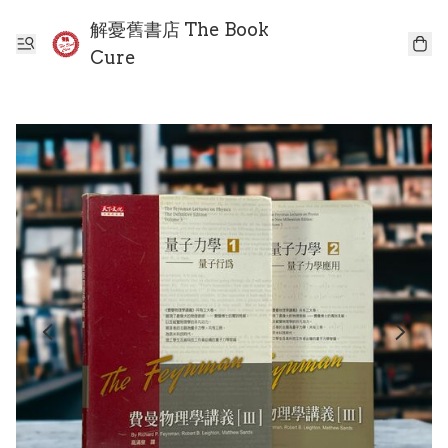
解憂舊書店 The Book
Cure