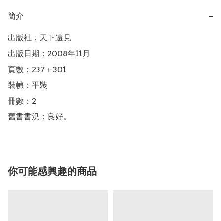
簡介
−
出版社：天下遠見

出版日期：2008年11月

頁數：237＋301

裝幀：平裝

冊數：2

舊書書況：良好。
你可能感興趣的商品