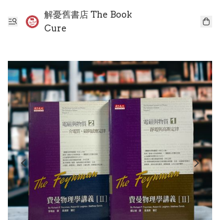
解憂舊書店 The Book
Cure