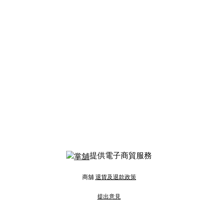
提供電子商貿服務
商舖
退貨及退款政策
提出意見