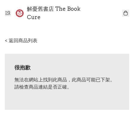
解憂舊書店 The Book
Cure
< 返回商品列表
很抱歉
無法在網站上找到此商品，此商品可能已下架。
請檢查商品連結是否正確。