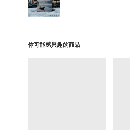
你可能感興趣的商品