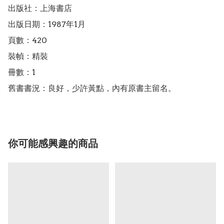
出版社：上海書店

出版日期：1987年1月

頁數：420

裝幀：精裝

冊數：1

舊書書況：良好，少許黃點，內有原書主留名。
你可能感興趣的商品