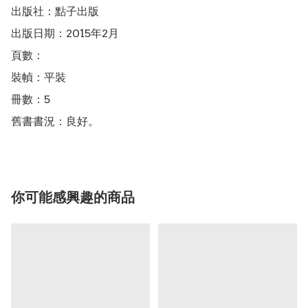
出版社：點子出版

出版日期：2015年2月

頁數：

裝幀：平裝

冊數：5

舊書書況：良好。
你可能感興趣的商品