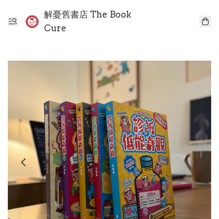
解憂舊書店 The Book
Cure