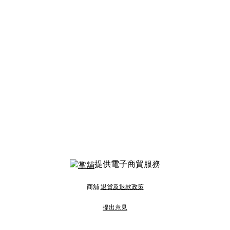
提供電子商貿服務
商舖
退貨及退款政策
提出意見