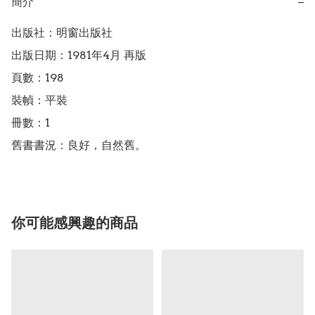
簡介
−
出版社：明窗出版社

出版日期：1981年4月 再版

頁數：198

裝幀：平裝

冊數：1

舊書書況：良好，自然舊。
你可能感興趣的商品