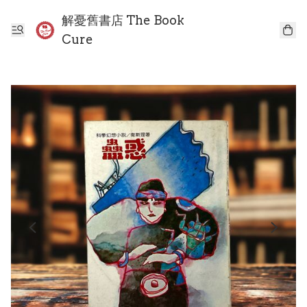
解憂舊書店 The Book
Cure