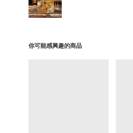
你可能感興趣的商品