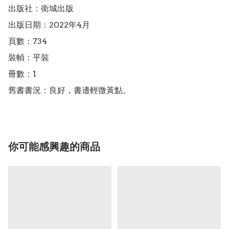
出版社：衛城出版

出版日期：2022年4月

頁數：734

裝幀：平裝

冊數：1

舊書書況：良好，書邊輕微黃點。
你可能感興趣的商品