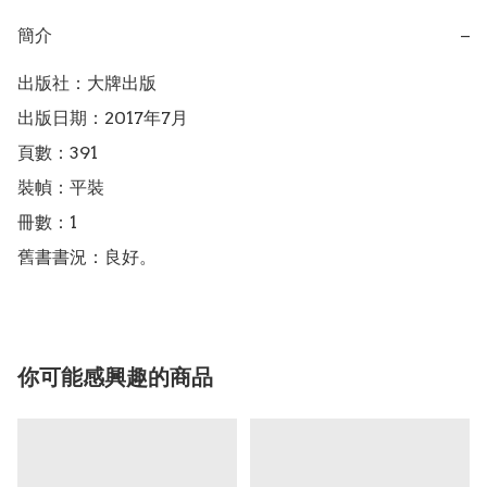
簡介
−
出版社：大牌出版

出版日期：2017年7月

頁數：391

裝幀：平裝

冊數：1

舊書書況：良好。
你可能感興趣的商品