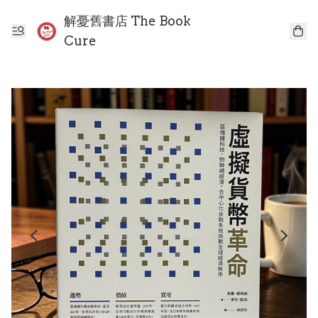
解憂舊書店 The Book
Cure