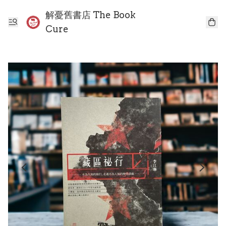
解憂舊書店 The Book
Cure