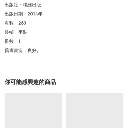
出版社：聯經出版

出版日期：2014年

頁數：263

裝幀：平裝

冊數：1

舊書書況：良好。
你可能感興趣的商品