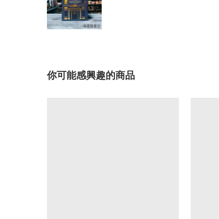
你可能感興趣的商品