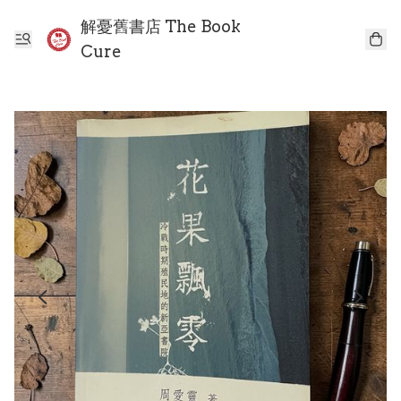
解憂舊書店 The Book
Cure