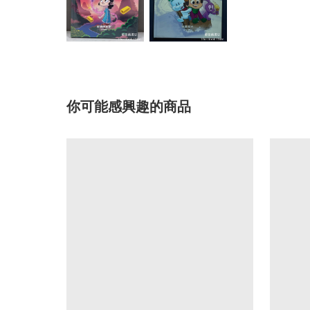
你可能感興趣的商品