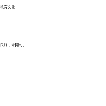
教育文化

良好，未開封。