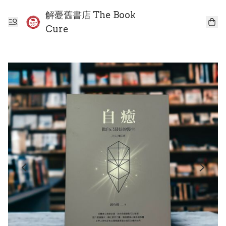
解憂舊書店 The Book
Cure