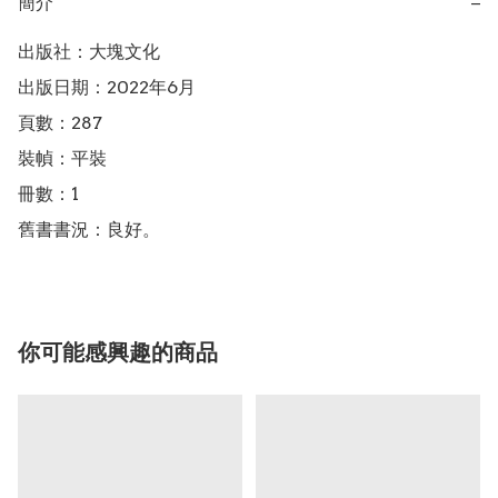
簡介
−
出版社：大塊文化

出版日期：2022年6月

頁數：287

裝幀：平裝

冊數：1

舊書書況：良好。
你可能感興趣的商品