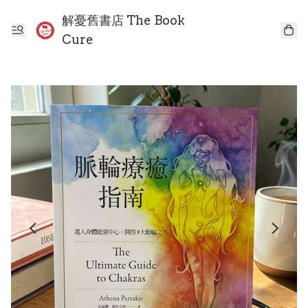
解憂舊書店 The Book
Cure