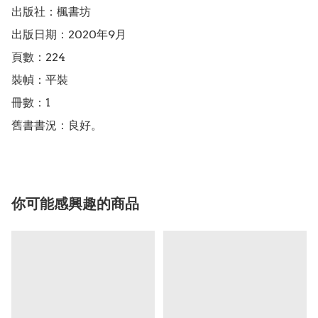
出版社：楓書坊

出版日期：2020年9月

頁數：224

裝幀：平裝

冊數：1

舊書書況：良好。
你可能感興趣的商品