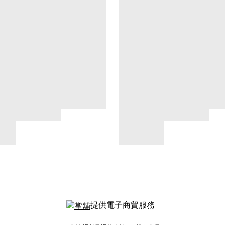
提供電子商貿服務