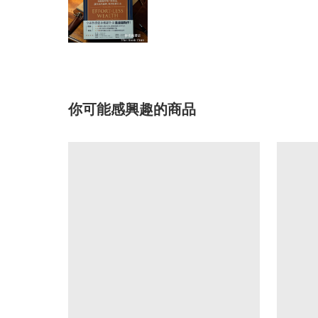
你可能感興趣的商品