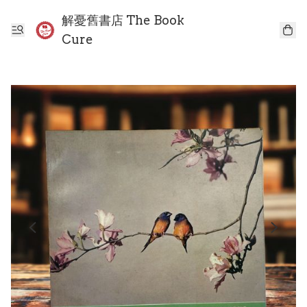
解憂舊書店 The Book
Cure