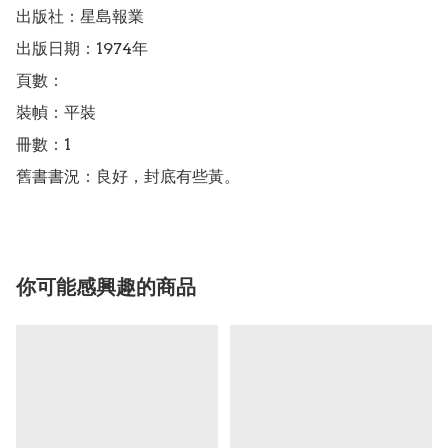
出版社：星島報業

出版日期：1974年

頁數：

裝幀：平裝

冊數：1

舊書書況：良好，封底有些黃。
你可能感興趣的商品