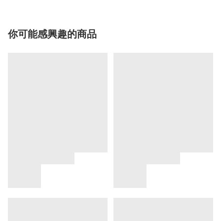
你可能感興趣的商品