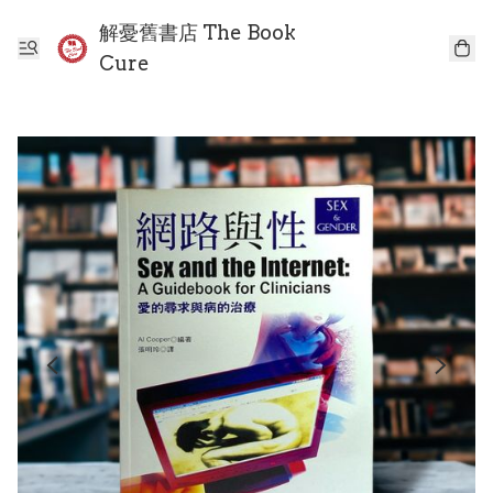
解憂舊書店 The Book
Cure