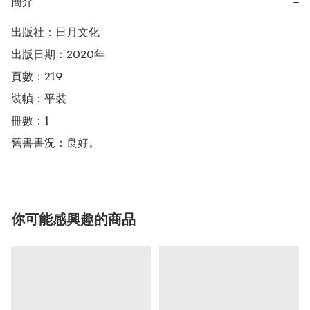
簡介
−
出版社：日月文化

出版日期：2020年

頁數：219

裝幀：平裝

冊數：1

舊書書況：良好。
你可能感興趣的商品