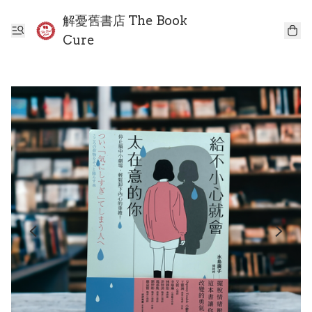
解憂舊書店 The Book
Cure