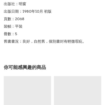
出版社：明窗

出版日期：1980年10月 初版

頁數：2068

裝幀：平裝

冊數：5

舊書書況：良好，自然舊，個別書封有輕微瑕疪。
你可能感興趣的商品