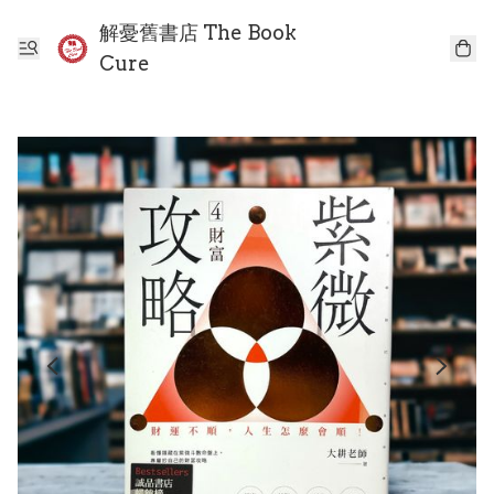
解憂舊書店 The Book
Cure