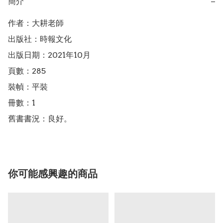
簡介
−
作者：大耕老師

出版社：時報文化

出版日期：2021年10月

頁數：285

裝幀：平裝

冊數：1

舊書書況：良好。
你可能感興趣的商品