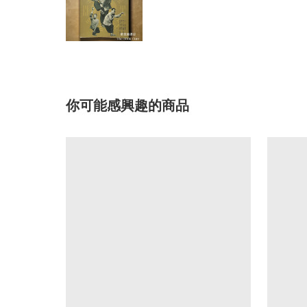
你可能感興趣的商品