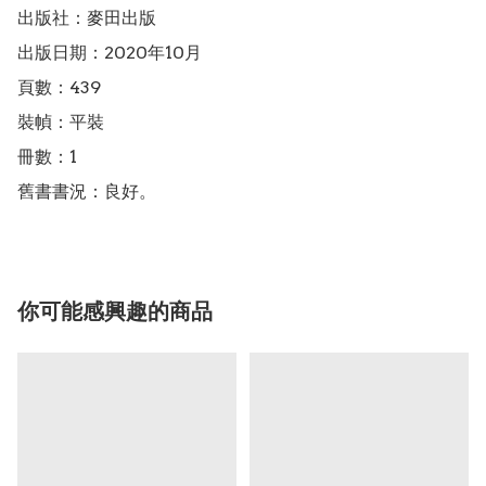
出版社：麥田出版

出版日期：2020年10月

頁數：439

裝幀：平裝

冊數：1

舊書書況：良好。
你可能感興趣的商品