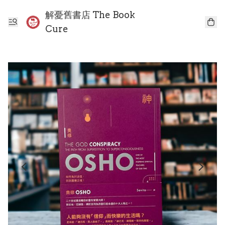
解憂舊書店 The Book
Cure