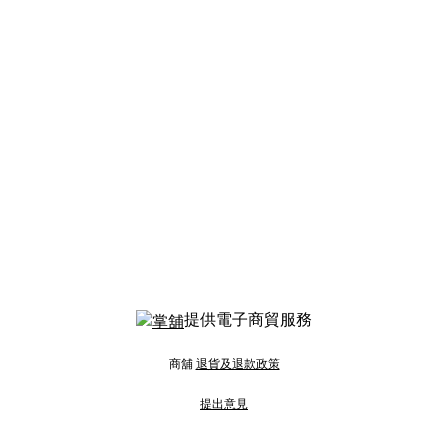
提供電子商貿服務
商舖
退貨及退款政策
提出意見