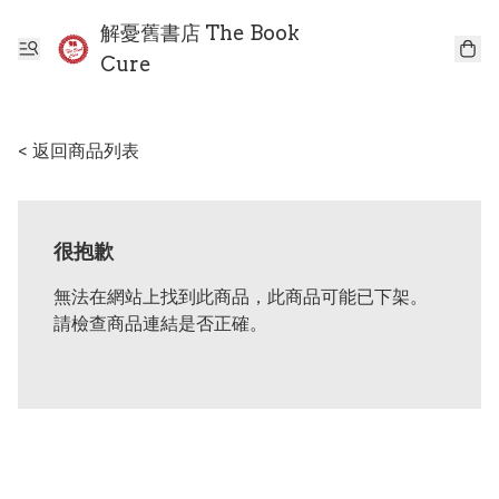
解憂舊書店 The Book
Cure
< 返回商品列表
很抱歉
無法在網站上找到此商品，此商品可能已下架。
請檢查商品連結是否正確。