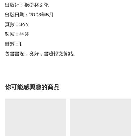
出版社：橡樹林文化

出版日期：2003年5月

頁數：344

裝幀：平裝

冊數：1

舊書書況：良好，書邊輕微黃點。
你可能感興趣的商品