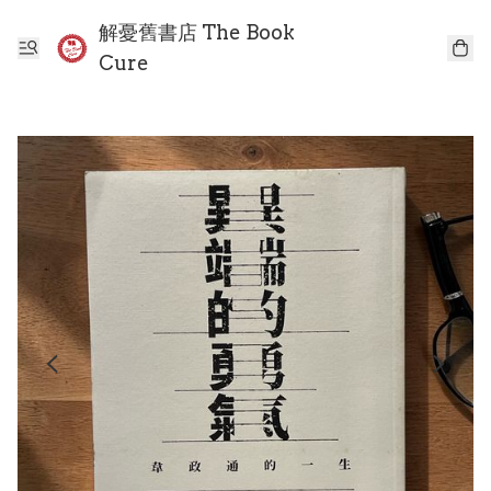
解憂舊書店 The Book
Cure