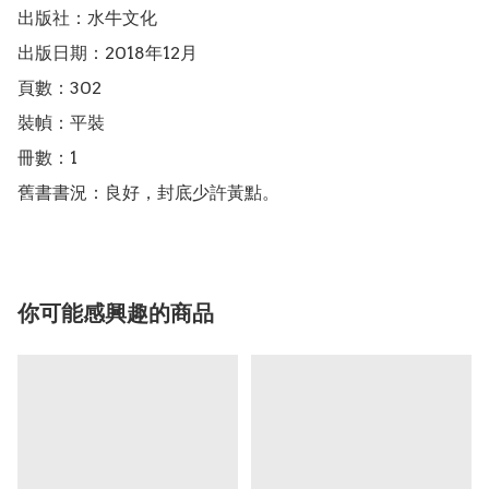
出版社：水牛文化

出版日期：2018年12月

頁數：302

裝幀：平裝

冊數：1

舊書書況：良好，封底少許黃點。
你可能感興趣的商品