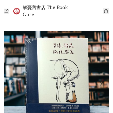
解憂舊書店 The Book
Cure