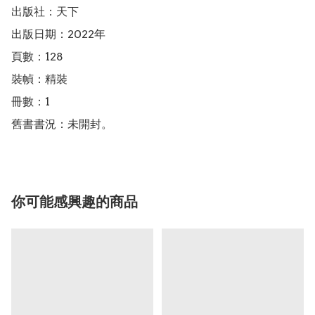
出版社：天下

出版日期：2022年

頁數：128

裝幀：精裝

冊數：1

舊書書況：未開封。
你可能感興趣的商品