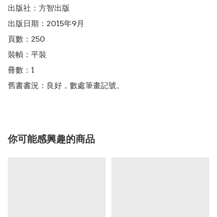
出版社：方智出版

出版日期：2015年9月

頁數：250

裝幀：平裝

冊數：1

你可能感興趣的商品