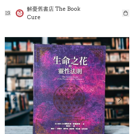
解憂舊書店 The Book
Cure