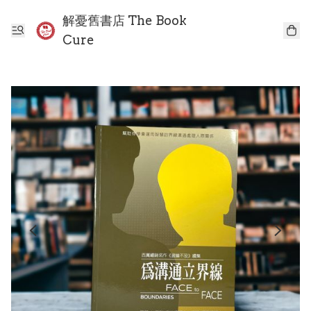
解憂舊書店 The Book
Cure