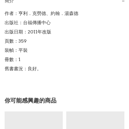
簡介
−
作者：亨利．克勞德、約翰．湯森德

出版社：台福傳播中心

出版日期：2011年改版

頁數：359

裝幀：平裝

冊數：1

舊書書況：良好。
你可能感興趣的商品