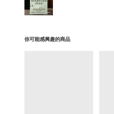
你可能感興趣的商品